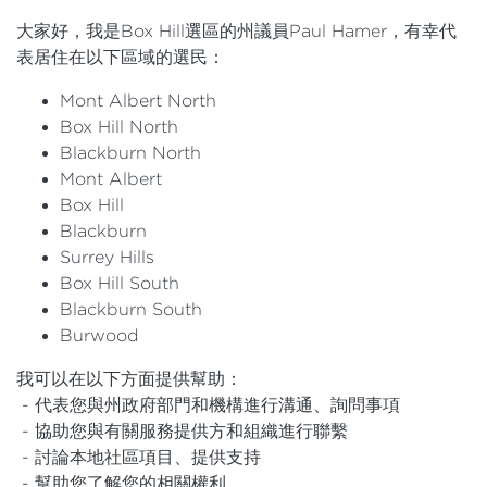
大家好，我是Box Hill選區的州議員Paul Hamer，有幸代
表居住在以下區域的選民：
Mont Albert North
Box Hill North
Blackburn North
Mont Albert
Box Hill
Blackburn
Surrey Hills
Box Hill South
Blackburn South
Burwood
我可以在以下方面提供幫助：
- 代表您與州政府部門和機構進行溝通、詢問事項
- 協助您與有關服務提供方和組織進行聯繫
- 討論本地社區項目、提供支持
- 幫助您了解您的相關權利