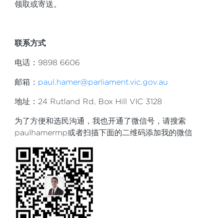
领取或寄送。
联系方式
电话：9898 6606
邮箱：
paul.hamer@parliament.vic.gov.au
地址：24 Rutland Rd, Box Hill VIC 3128
为了方便和选民沟通，我也开通了微信号，请搜索
paulhamermp或者扫描下面的二维码添加我的微信