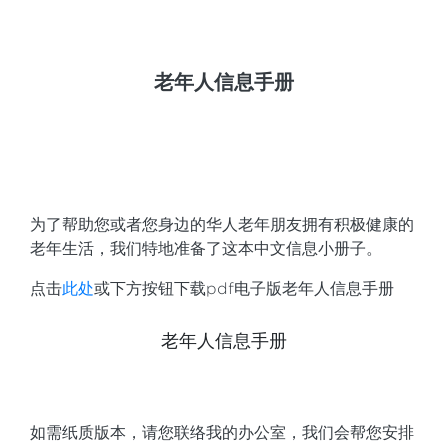
老年人信息手册
为了帮助您或者您身边的华人老年朋友拥有积极健康的
老年生活，我们特地准备了这本中文信息小册子。
点击
此处
或下方按钮下载pdf电子版老年人信息手册
老年人信息手册
如需纸质版本，请您联络我的办公室，我们会帮您安排