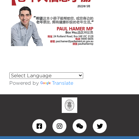
Powered by
Translate